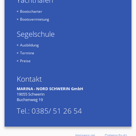
Bootscharter
Bootsvermietung
Segelschule
Ausbildung
Termine
Preise
Kontakt
MARINA - NORD SCHWERIN GmbH
19055 Schwerin
Buchenweg 19
Tel.: 0385/ 51 26 54
Impressum
Datenschutz