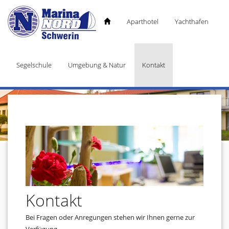
Aparthotel
Yachthafen
Segelschule
Umgebung & Natur
Kontakt
Kontakt
Bei Fragen oder Anregungen stehen wir Ihnen gerne zur
Verfügung.