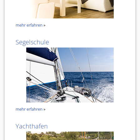
mehr erfahren
»
Segelschule
mehr erfahren
»
Yachthafen