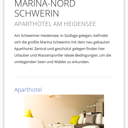
MARINA-NORD
SCHWERIN
APARTHOTEL AM HEIDENSEE
Am Schweriner Heidensee, in Südlage gelegen, befindet
sich die größte Marina Schwerins mit dem neu gebauten
Aparthotel. Zentral und geschützt gelegen finden hier
Urlauber und Wassersportler ideale Bedingungen, um die
umliegenden Seen und Wälder zu erkunden.
Aparthotel