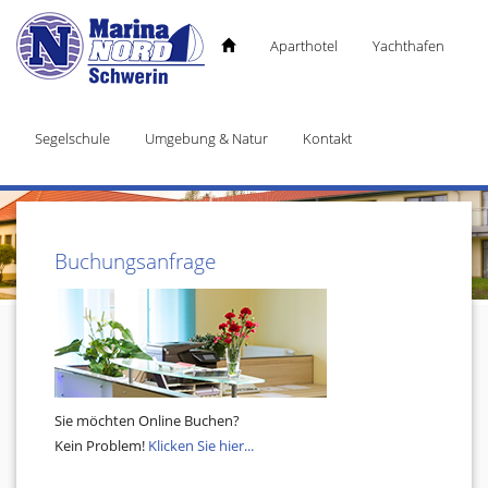
Aparthotel
Yachthafen
Segelschule
Umgebung & Natur
Kontakt
Buchungsanfrage
Sie möchten Online Buchen?
Kein Problem!
Klicken Sie hier...