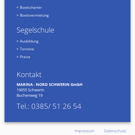
Bootscharter
Bootsvermietung
Segelschule
Ausbildung
Termine
Preise
Kontakt
MARINA - NORD SCHWERIN GmbH
19055 Schwerin
Buchenweg 19
Tel.: 0385/ 51 26 54
Impressum
Datenschutz