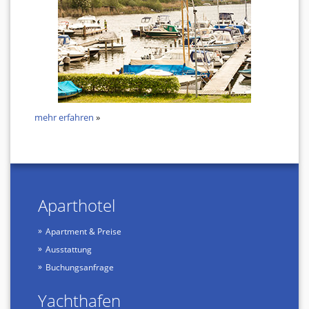
mehr erfahren
»
Aparthotel
Apartment & Preise
Ausstattung
Buchungsanfrage
Yachthafen